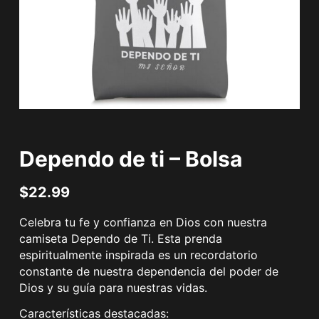
Dependo de ti – Bolsa
$
22.99
Celebra tu fe y confianza en Dios con nuestra
camiseta Dependo de Ti. Esta prenda
espiritualmente inspirada es un recordatorio
constante de nuestra dependencia del poder de
Dios y su guía para nuestras vidas.
Características destacadas: