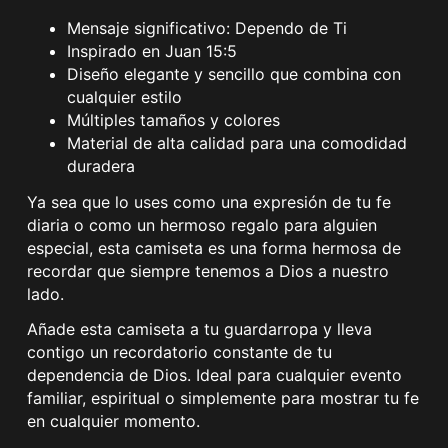
Mensaje significativo: Dependo de Ti
Inspirado en Juan 15:5
Diseño elegante y sencillo que combina con
cualquier estilo
Múltiples tamaños y colores
Material de alta calidad para una comodidad
duradera
Ya sea que lo uses como una expresión de tu fe
diaria o como un hermoso regalo para alguien
especial, esta camiseta es una forma hermosa de
recordar que siempre tenemos a Dios a nuestro
lado.
Añade esta camiseta a tu guardarropa y lleva
contigo un recordatorio constante de tu
dependencia de Dios. Ideal para cualquier evento
familiar, espiritual o simplemente para mostrar tu fe
en cualquier momento.