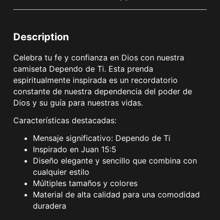
Description
Celebra tu fe y confianza en Dios con nuestra
camiseta Dependo de Ti. Esta prenda
espiritualmente inspirada es un recordatorio
constante de nuestra dependencia del poder de
Dios y su guía para nuestras vidas.
Características destacadas:
Mensaje significativo: Dependo de Ti
Inspirado en Juan 15:5
Diseño elegante y sencillo que combina con
cualquier estilo
Múltiples tamaños y colores
Material de alta calidad para una comodidad
duradera