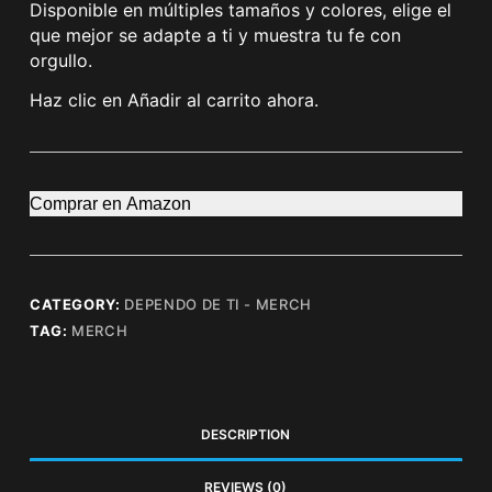
Disponible en múltiples tamaños y colores, elige el
que mejor se adapte a ti y muestra tu fe con
orgullo.
Haz clic en Añadir al carrito ahora.
Comprar en Amazon
CATEGORY:
DEPENDO DE TI - MERCH
TAG:
MERCH
DESCRIPTION
REVIEWS (0)