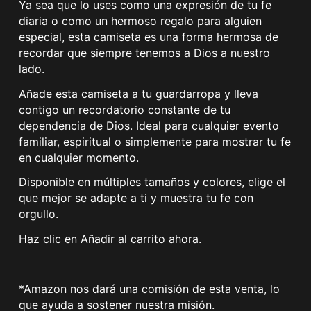
Ya sea que lo uses como una expresión de tu fe
diaria o como un hermoso regalo para alguien
especial, esta camiseta es una forma hermosa de
recordar que siempre tenemos a Dios a nuestro
lado.
Añade esta camiseta a tu guardarropa y lleva
contigo un recordatorio constante de tu
dependencia de Dios. Ideal para cualquier evento
familiar, espiritual o simplemente para mostrar tu fe
en cualquier momento.
Disponible en múltiples tamaños y colores, elige el
que mejor se adapte a ti y muestra tu fe con
orgullo.
Haz clic en Añadir al carrito ahora.
*Amazon nos dará una comisión de esta venta, lo
que ayuda a sostener nuestra misión.