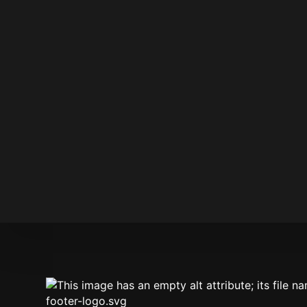
LA VOZ DE DIOS