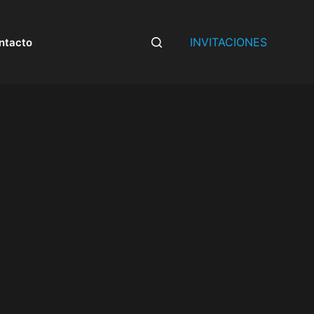
INVITACIONES
ntacto