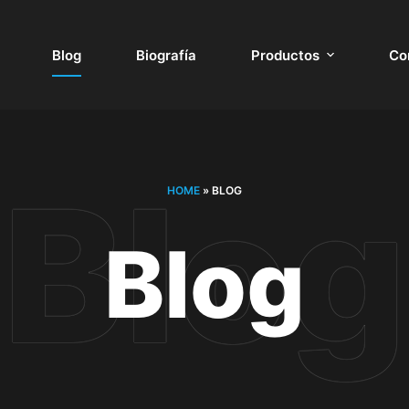
Blog
Biografía
Productos
Co
HOME
»
BLOG
Blog