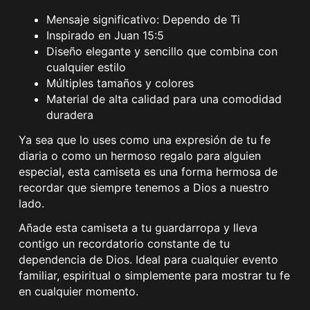
Mensaje significativo: Dependo de Ti
Inspirado en Juan 15:5
Diseño elegante y sencillo que combina con
cualquier estilo
Múltiples tamaños y colores
Material de alta calidad para una comodidad
duradera
Ya sea que lo uses como una expresión de tu fe
diaria o como un hermoso regalo para alguien
especial, esta camiseta es una forma hermosa de
recordar que siempre tenemos a Dios a nuestro
lado.
Añade esta camiseta a tu guardarropa y lleva
contigo un recordatorio constante de tu
dependencia de Dios. Ideal para cualquier evento
familiar, espiritual o simplemente para mostrar tu fe
en cualquier momento.