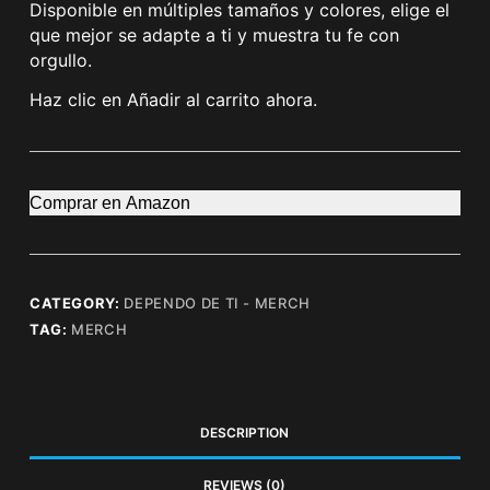
Disponible en múltiples tamaños y colores, elige el
que mejor se adapte a ti y muestra tu fe con
orgullo.
Haz clic en Añadir al carrito ahora.
Comprar en Amazon
CATEGORY:
DEPENDO DE TI - MERCH
TAG:
MERCH
DESCRIPTION
REVIEWS (0)