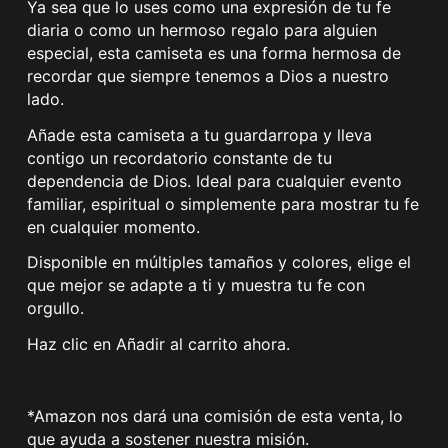
Ya sea que lo uses como una expresión de tu fe
diaria o como un hermoso regalo para alguien
especial, esta camiseta es una forma hermosa de
recordar que siempre tenemos a Dios a nuestro
lado.
Añade esta camiseta a tu guardarropa y lleva
contigo un recordatorio constante de tu
dependencia de Dios. Ideal para cualquier evento
familiar, espiritual o simplemente para mostrar tu fe
en cualquier momento.
Disponible en múltiples tamaños y colores, elige el
que mejor se adapte a ti y muestra tu fe con
orgullo.
Haz clic en Añadir al carrito ahora.
*Amazon nos dará una comisión de esta venta, lo
que ayuda a sostener nuestra misión.