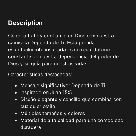
Description
Celebra tu fe y confianza en Dios con nuestra
camiseta Dependo de Ti. Esta prenda
espiritualmente inspirada es un recordatorio
constante de nuestra dependencia del poder de
Dios y su guía para nuestras vidas.
Características destacadas:
Mensaje significativo: Dependo de Ti
Inspirado en Juan 15:5
Diseño elegante y sencillo que combina con
cualquier estilo
Múltiples tamaños y colores
Material de alta calidad para una comodidad
duradera