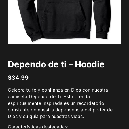
Dependo de ti – Hoodie
$
34.99
Celebra tu fe y confianza en Dios con nuestra
camiseta Dependo de Ti. Esta prenda
espiritualmente inspirada es un recordatorio
constante de nuestra dependencia del poder de
Dios y su guía para nuestras vidas.
Características destacadas: